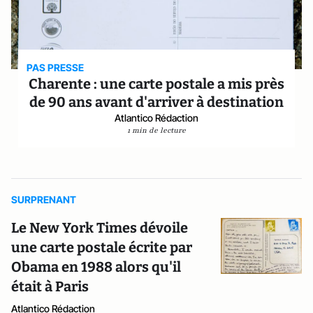
PAS PRESSE
Charente : une carte postale a mis près
de 90 ans avant d'arriver à destination
Atlantico Rédaction
1 min de lecture
SURPRENANT
Le New York Times dévoile
une carte postale écrite par
Obama en 1988 alors qu'il
était à Paris
Atlantico Rédaction