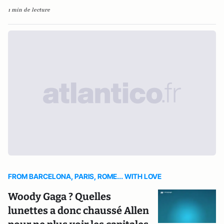
1 min de lecture
FROM BARCELONA, PARIS, ROME... WITH LOVE
Woody Gaga ? Quelles
lunettes a donc chaussé Allen