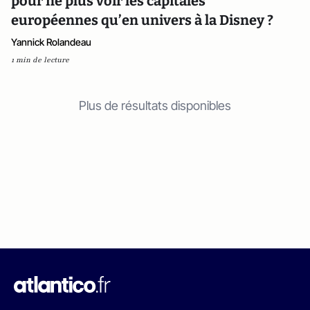
pour ne plus voir les capitales
européennes qu’en univers à la Disney ?
Yannick Rolandeau
1 min de lecture
Plus de résultats disponibles