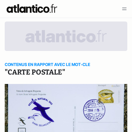
CONTENUS EN RAPPORT AVEC LE MOT-CLE
"CARTE POSTALE"