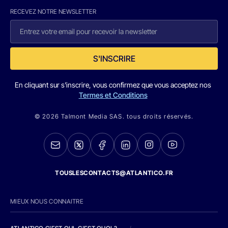
RECEVEZ NOTRE NEWSLETTER
S'INSCRIRE
En cliquant sur s'inscrire, vous confirmez que vous acceptez nos
Termes et Conditions
© 2026 Talmont Media SAS. tous droits réservés.
TOUSLESCONTACTS@ATLANTICO.FR
MIEUX NOUS CONNAITRE