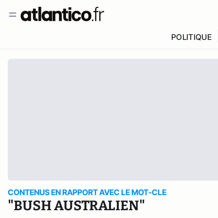
POLITIQUE
CONTENUS EN RAPPORT AVEC LE MOT-CLE
"BUSH AUSTRALIEN"