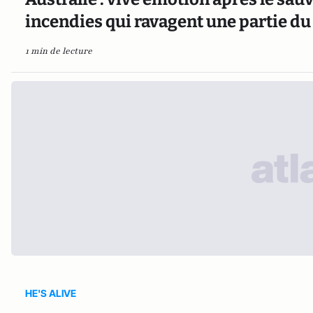
incendies qui ravagent une partie du
1 min de lecture
HE'S ALIVE