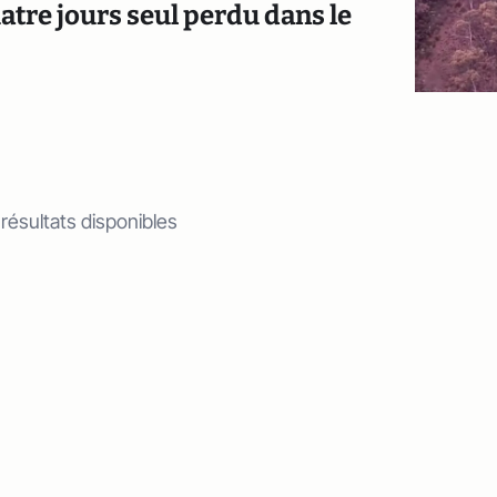
uatre jours seul perdu dans le
 résultats disponibles