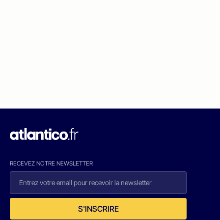
RECEVEZ NOTRE NEWSLETTER
S'INSCRIRE