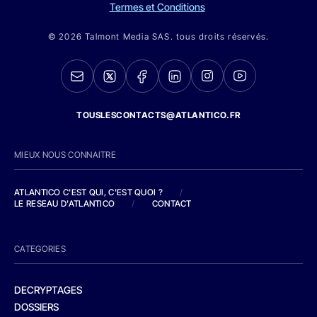
Termes et Conditions
© 2026 Talmont Media SAS. tous droits réservés.
TOUSLESCONTACTS@ATLANTICO.FR
MIEUX NOUS CONNAITRE
ATLANTICO C'EST QUI, C'EST QUOI ?
/
LE RESEAU D'ATLANTICO
/
CONTACT
CATEGORIES
DECRYPTAGES
DOSSIERS