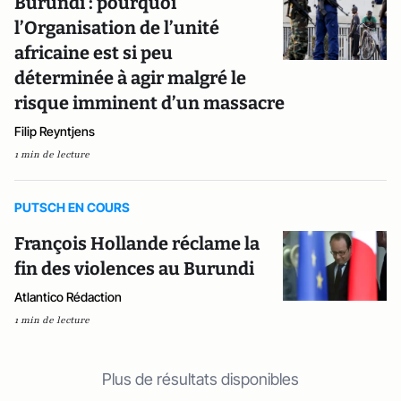
Burundi : pourquoi
l’Organisation de l’unité
africaine est si peu
déterminée à agir malgré le
risque imminent d’un massacre
Filip Reyntjens
1 min de lecture
PUTSCH EN COURS
François Hollande réclame la
fin des violences au Burundi
Atlantico Rédaction
1 min de lecture
Plus de résultats disponibles