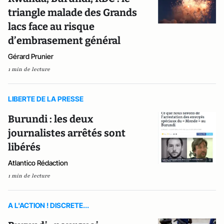
triangle malade des Grands
lacs face au risque
d’embrasement général
Gérard Prunier
1 min de lecture
LIBERTE DE LA PRESSE
Burundi : les deux
journalistes arrêtés sont
libérés
Atlantico Rédaction
1 min de lecture
A L'ACTION ! DISCRETE...