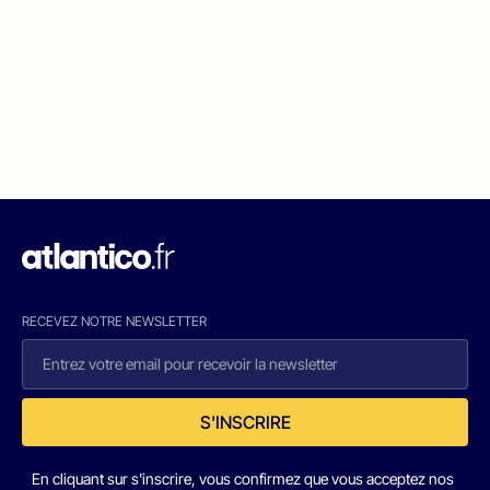
RECEVEZ NOTRE NEWSLETTER
S'INSCRIRE
En cliquant sur s'inscrire, vous confirmez que vous acceptez nos