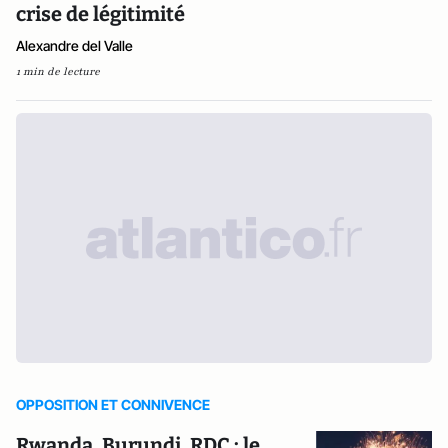
crise de légitimité
Alexandre del Valle
1 min de lecture
OPPOSITION ET CONNIVENCE
Rwanda, Burundi, RDC : le