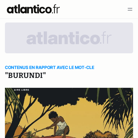
CONTENUS EN RAPPORT AVEC LE MOT-CLE
"BURUNDI"