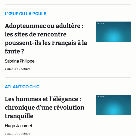
L’ŒUF OU LA POULE
Adopteunmec ou adultère :
les sites de rencontre
poussent-ils les Français à la
faute ?
Sabrina Philippe
1 min de lecture
ATLANTICO CHIC
Les hommes et l’élégance :
chronique d’une révolution
tranquille
Hugo Jacomet
1 min de lecture