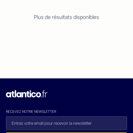
Plus de résultats disponibles
RECEVEZ NOTRE NEWSLETTER