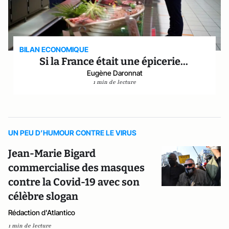
BILAN ECONOMIQUE
Si la France était une épicerie...
Eugène Daronnat
1 min de lecture
UN PEU D’HUMOUR CONTRE LE VIRUS
Jean-Marie Bigard
commercialise des masques
contre la Covid-19 avec son
célèbre slogan
Rédaction d'Atlantico
1 min de lecture