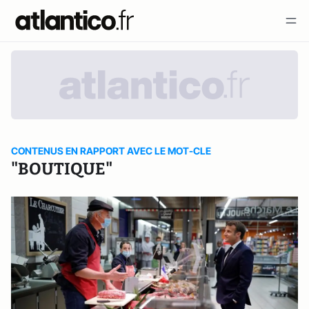
CONTENUS EN RAPPORT AVEC LE MOT-CLE
"BOUTIQUE"