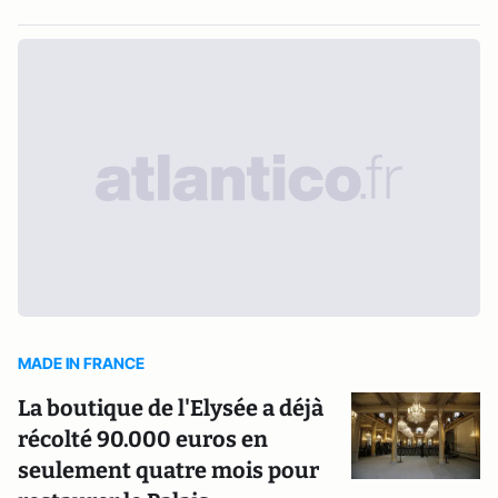
MADE IN FRANCE
La boutique de l'Elysée a déjà
récolté 90.000 euros en
seulement quatre mois pour