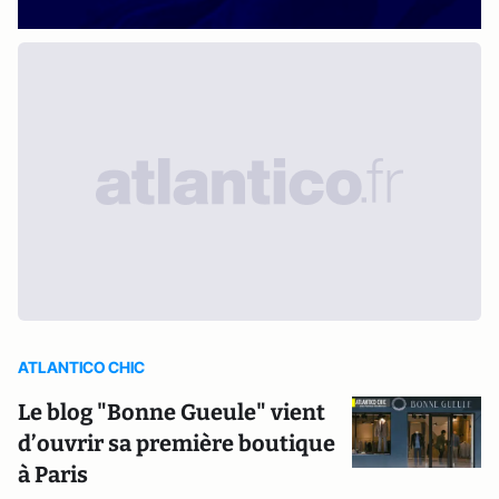
ATLANTICO CHIC
Le blog "Bonne Gueule" vient
d’ouvrir sa première boutique
à Paris