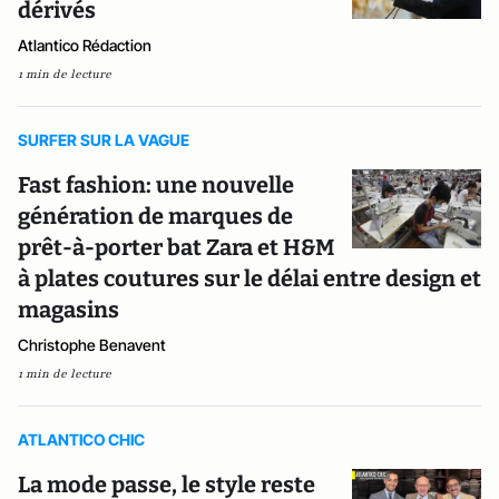
dérivés
Atlantico Rédaction
1 min de lecture
SURFER SUR LA VAGUE
Fast fashion: une nouvelle
génération de marques de
prêt-à-porter bat Zara et H&M
à plates coutures sur le délai entre design et
magasins
Christophe Benavent
1 min de lecture
ATLANTICO CHIC
La mode passe, le style reste