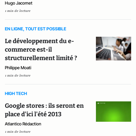
Hugo Jacomet
1 min de lecture
EN LIGNE, TOUT EST POSSIBLE
Le développement du e-
commerce est-il
structurellement limité ?
Philippe Moati
1 min de lecture
HIGH TECH
Google stores : ils seront en
place d'ici l'été 2013
Atlantico Rédaction
1 min de lecture