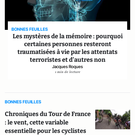
BONNES FEUILLES
Les mystères de la mémoire : pourquoi
certaines personnes resteront
traumatisées à vie par les attentats
terroristes et d’autres non
Jacques Roques
1 min de lecture
BONNES FEUILLES
Chroniques du Tour de France
: le vent, cette variable
essentielle pour les cyclistes