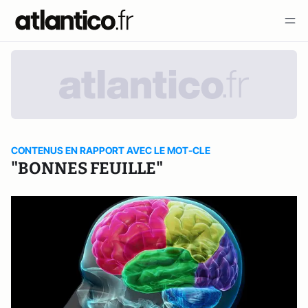
CONTENUS EN RAPPORT AVEC LE MOT-CLE
"BONNES FEUILLE"