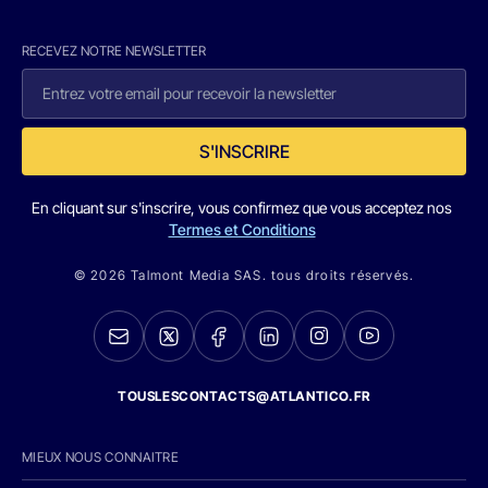
RECEVEZ NOTRE NEWSLETTER
S'INSCRIRE
En cliquant sur s'inscrire, vous confirmez que vous acceptez nos
Termes et Conditions
© 2026 Talmont Media SAS. tous droits réservés.
TOUSLESCONTACTS@ATLANTICO.FR
MIEUX NOUS CONNAITRE