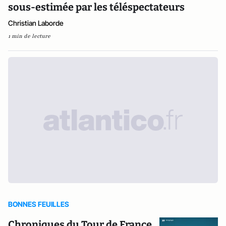
sous-estimée par les téléspectateurs
Christian Laborde
1 min de lecture
BONNES FEUILLES
Chroniques du Tour de France