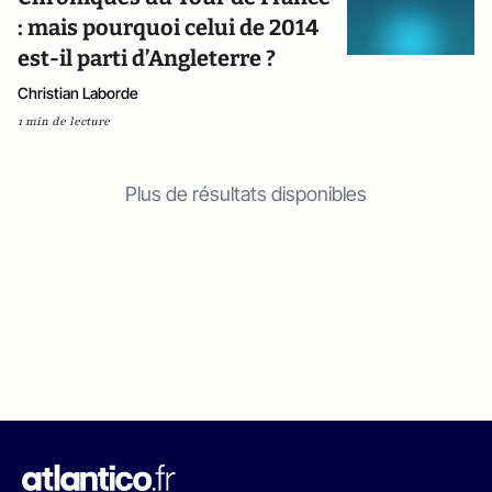
: mais pourquoi celui de 2014
est-il parti d’Angleterre ?
Christian Laborde
1 min de lecture
Plus de résultats disponibles