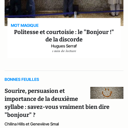
MOT MAGIQUE
Politesse et courtoisie : le "Bonjour !"
de la discorde
Hugues Serraf
1 min de lecture
BONNES FEUILLES
Sourire, persuasion et
importance de la deuxième
syllabe : savez-vous vraiment bien dire
"bonjour" ?
Chilina Hills et Geneviève Smal