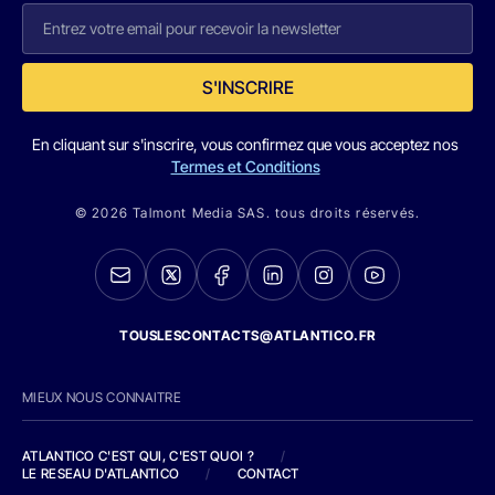
S'INSCRIRE
En cliquant sur s'inscrire, vous confirmez que vous acceptez nos
Termes et Conditions
© 2026 Talmont Media SAS. tous droits réservés.
TOUSLESCONTACTS@ATLANTICO.FR
MIEUX NOUS CONNAITRE
ATLANTICO C'EST QUI, C'EST QUOI ?
/
LE RESEAU D'ATLANTICO
/
CONTACT