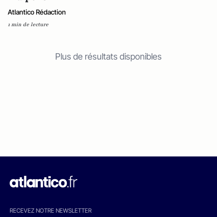
Atlantico Rédaction
1 min de lecture
Plus de résultats disponibles
RECEVEZ NOTRE NEWSLETTER