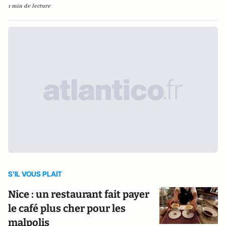
1 min de lecture
S'IL VOUS PLAIT
Nice : un restaurant fait payer
le café plus cher pour les
malpolis