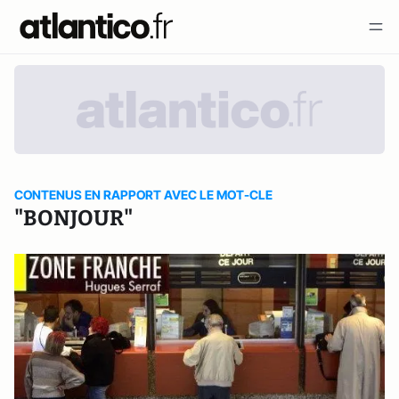
CONTENUS EN RAPPORT AVEC LE MOT-CLE
"BONJOUR"