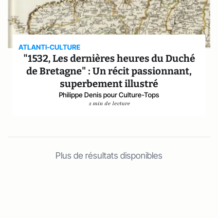
ATLANTI-CULTURE
"1532, Les dernières heures du Duché
de Bretagne" : Un récit passionnant,
superbement illustré
Philippe Denis pour Culture-Tops
2 min de lecture
Plus de résultats disponibles