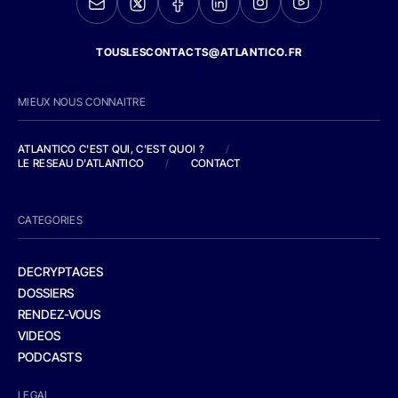
TOUSLESCONTACTS@ATLANTICO.FR
MIEUX NOUS CONNAITRE
ATLANTICO C'EST QUI, C'EST QUOI ?
/
LE RESEAU D'ATLANTICO
/
CONTACT
CATEGORIES
DECRYPTAGES
DOSSIERS
RENDEZ-VOUS
VIDEOS
PODCASTS
LEGAL