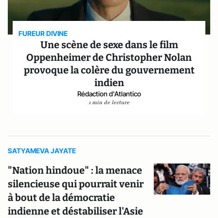
FUREUR DIVINE
Une scène de sexe dans le film
Oppenheimer de Christopher Nolan
provoque la colère du gouvernement
indien
Rédaction d'Atlantico
1 min de lecture
SATYAMEVA JAYATE
"Nation hindoue" : la menace
silencieuse qui pourrait venir
à bout de la démocratie
indienne et déstabiliser l'Asie