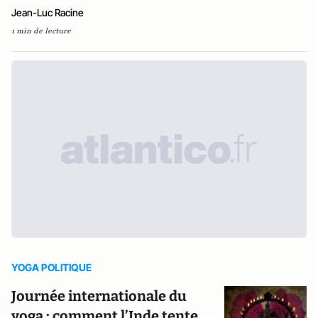
Jean-Luc Racine
1 min de lecture
YOGA POLITIQUE
Journée internationale du
yoga : comment l’Inde tente