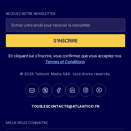
RECEVEZ NOTRE NEWSLETTER
S'INSCRIRE
En cliquant sur s'inscrire, vous confirmez que vous acceptez nos
Termes et Conditions
© 2026 Talmont Media SAS. tous droits réservés.
TOUSLESCONTACTS@ATLANTICO.FR
MIEUX NOUS CONNAITRE