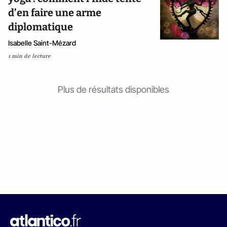
d’en faire une arme
diplomatique
Isabelle Saint-Mézard
1 min de lecture
Plus de résultats disponibles