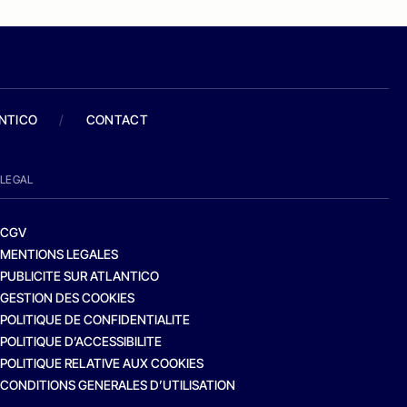
ANTICO
/
CONTACT
LEGAL
CGV
MENTIONS LEGALES
PUBLICITE SUR ATLANTICO
GESTION DES COOKIES
POLITIQUE DE CONFIDENTIALITE
POLITIQUE D’ACCESSIBILITE
POLITIQUE RELATIVE AUX COOKIES
CONDITIONS GENERALES D’UTILISATION