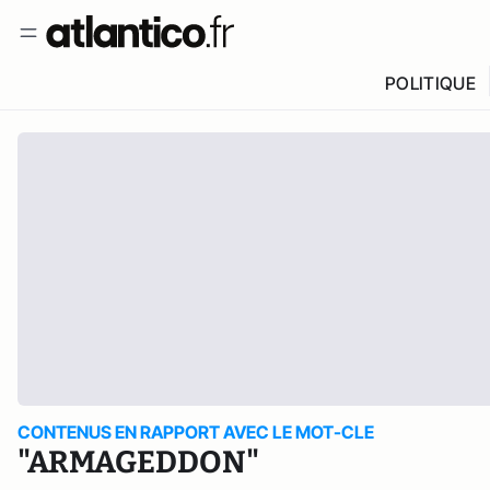
POLITIQUE
CONTENUS EN RAPPORT AVEC LE MOT-CLE
"ARMAGEDDON"