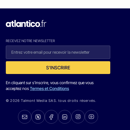
RECEVEZ NOTRE NEWSLETTER
S'INSCRIRE
En cliquant sur s'inscrire, vous confirmez que vous
acceptez nos
Termes et Conditions
© 2026 Talmont Media SAS. tous droits réservés.