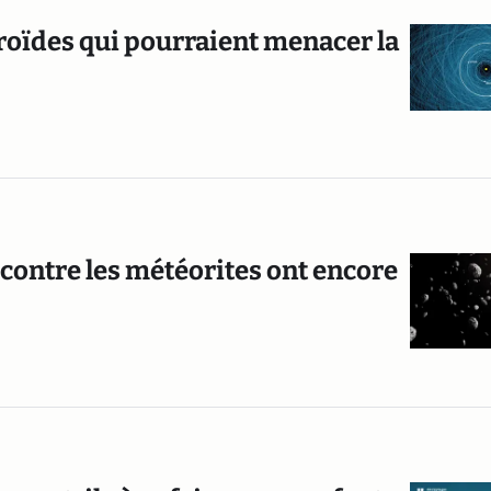
éroïdes qui pourraient menacer la
contre les météorites ont encore