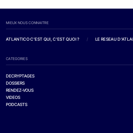
MIEUX NOUS CONNAITRE
ATLANTICO C'EST QUI, C'EST QUOI ?
/
LE RESEAU D'ATL
CATEGORIES
DECRYPTAGES
DOSSIERS
RENDEZ-VOUS
VIDEOS
PODCASTS