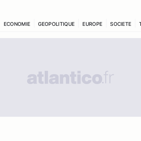
ECONOMIE
GEOPOLITIQUE
EUROPE
SOCIETE