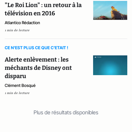
"Le Roi Lion" : un retour à la
télévision en 2016
Atlantico Rédaction
1 min de lecture
CE N'EST PLUS CE QUE C'ETAIT !
Alerte enlèvement : les
méchants de Disney ont
disparu
Clément Bosqué
1 min de lecture
Plus de résultats disponibles