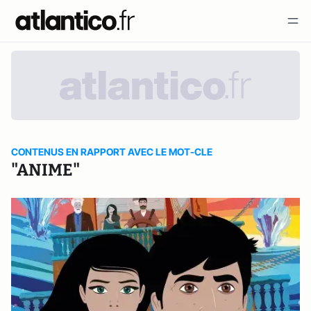
CONTENUS EN RAPPORT AVEC LE MOT-CLE
"ANIME"