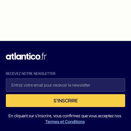
RECEVEZ NOTRE NEWSLETTER
S'INSCRIRE
En cliquant sur s'inscrire, vous confirmez que vous acceptez nos
Termes et Conditions