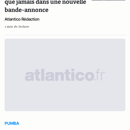
que jamais dans une nouvelle
bande-annonce
Atlantico Rédaction
1 min de lecture
PUMBA