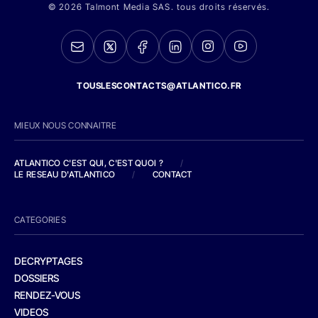
© 2026 Talmont Media SAS. tous droits réservés.
TOUSLESCONTACTS@ATLANTICO.FR
MIEUX NOUS CONNAITRE
ATLANTICO C'EST QUI, C'EST QUOI ?
/
LE RESEAU D'ATLANTICO
/
CONTACT
CATEGORIES
DECRYPTAGES
DOSSIERS
RENDEZ-VOUS
VIDEOS