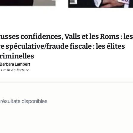
ausses confidences, Valls et les Roms : les
 spéculative/fraude fiscale : les élites
riminelles
Barbara Lambert
1 min de lecture
 résultats disponibles