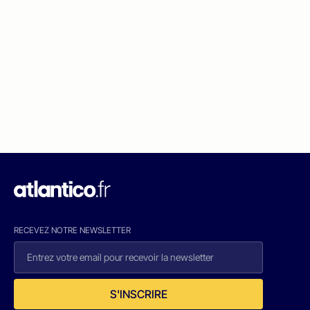
RECEVEZ NOTRE NEWSLETTER
S'INSCRIRE