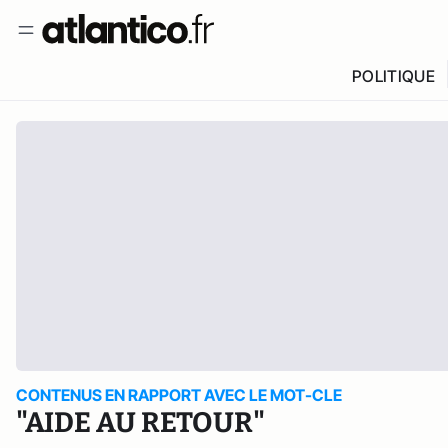
POLITIQUE
CONTENUS EN RAPPORT AVEC LE MOT-CLE
"AIDE AU RETOUR"