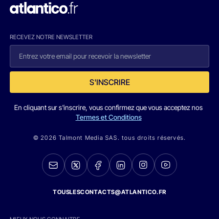
RECEVEZ NOTRE NEWSLETTER
S'INSCRIRE
En cliquant sur s'inscrire, vous confirmez que vous acceptez nos
Termes et Conditions
© 2026 Talmont Media SAS. tous droits réservés.
TOUSLESCONTACTS@ATLANTICO.FR