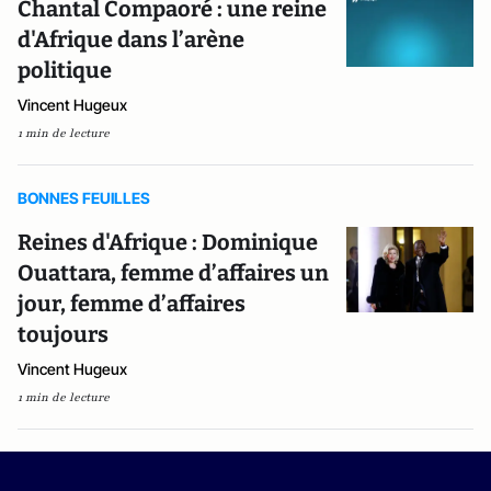
Chantal Compaoré : une reine
d'Afrique dans l’arène
politique
Vincent Hugeux
1 min de lecture
BONNES FEUILLES
Reines d'Afrique : Dominique
Ouattara, femme d’affaires un
jour, femme d’affaires
toujours
Vincent Hugeux
1 min de lecture