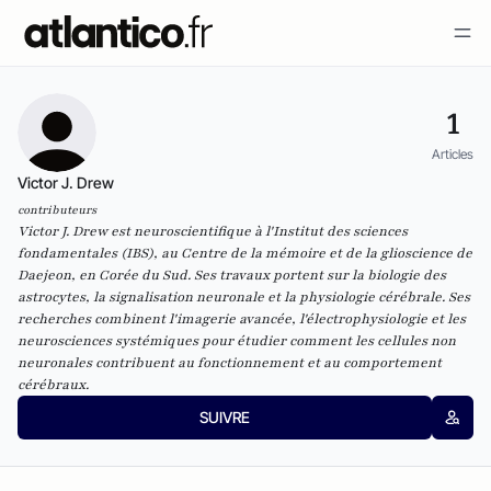
1
Articles
Victor J. Drew
contributeurs
Victor J. Drew est neuroscientifique à l'Institut des sciences
fondamentales (IBS), au Centre de la mémoire et de la glioscience de
Daejeon, en Corée du Sud. Ses travaux portent sur la biologie des
astrocytes, la signalisation neuronale et la physiologie cérébrale. Ses
recherches combinent l'imagerie avancée, l'électrophysiologie et les
neurosciences systémiques pour étudier comment les cellules non
neuronales contribuent au fonctionnement et au comportement
cérébraux.
SUIVRE