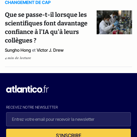
CHANGEMENT DE CAP
Que se passe-t-il lorsque les
scientifiques font davantage
confiance à l'IA qu'à leurs
collègues ?
Sungho Hong
et
Victor J. Drew
4 min de lecture
RECEVEZ NOTRE NEWSLETTER
S'INSCRIRE