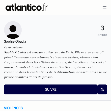
3
Articles
Sophie Obadia
Contributeurs
Sophie Obadia
est avocate au Barreau de Paris. Elle exerce en droit
pénal (tribunaux correctionnels et cours d’assises) etintervient
fréquemment dans les affaires de mœurs, de harcèlement sexuel et
moral, de viols et de violences sexuelles. Sa compétence est
reconnue dans le contentieux de la diffamation, des atteintes à la vie
privée et autres délits de presse.
SUIVRE
VIOLENCES