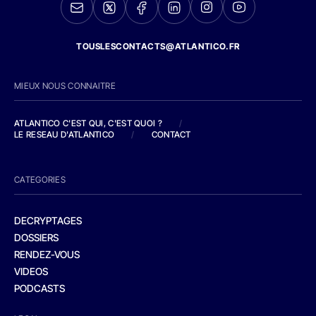
TOUSLESCONTACTS@ATLANTICO.FR
MIEUX NOUS CONNAITRE
ATLANTICO C'EST QUI, C'EST QUOI ?
/
LE RESEAU D'ATLANTICO
/
CONTACT
CATEGORIES
DECRYPTAGES
DOSSIERS
RENDEZ-VOUS
VIDEOS
PODCASTS