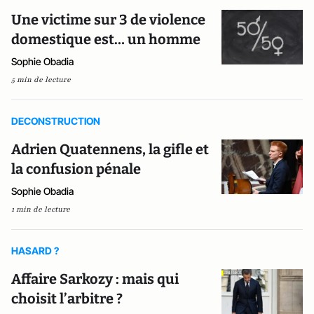
Une victime sur 3 de violence
domestique est… un homme
Sophie Obadia
5 min de lecture
DECONSTRUCTION
Adrien Quatennens, la gifle et
la confusion pénale
Sophie Obadia
1 min de lecture
HASARD ?
Affaire Sarkozy : mais qui
choisit l’arbitre ?