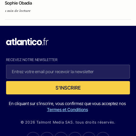
Sophie Obadia
1 min de lecture
RECEVEZ NOTRE NEWSLETTER
S'INSCRIRE
En cliquant sur s'inscrire, vous confirmez que vous acceptez nos
Termes et Conditions
© 2026 Talmont Media SAS. tous droits réservés.