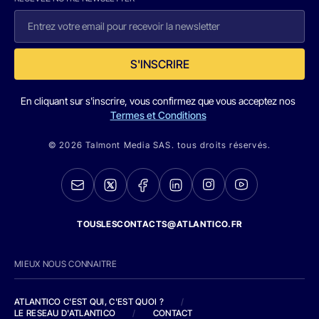
S'INSCRIRE
En cliquant sur s'inscrire, vous confirmez que vous acceptez nos
Termes et Conditions
© 2026 Talmont Media SAS. tous droits réservés.
TOUSLESCONTACTS@ATLANTICO.FR
MIEUX NOUS CONNAITRE
ATLANTICO C'EST QUI, C'EST QUOI ?
/
LE RESEAU D'ATLANTICO
/
CONTACT