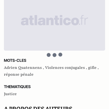
MOTS-CLES
Adrien Quatennens ,
Violences conjugales ,
gifle ,
réponse pénale
THEMATIQUES
Justice