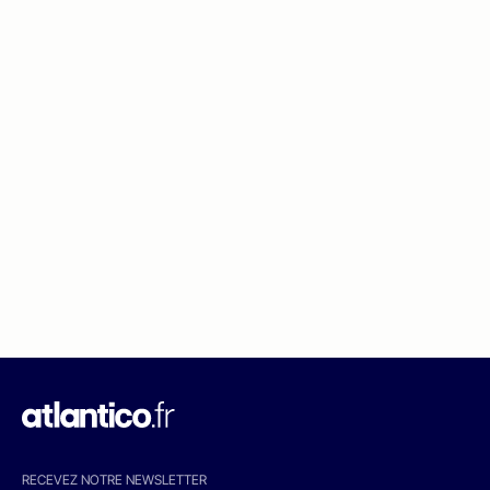
RECEVEZ NOTRE NEWSLETTER