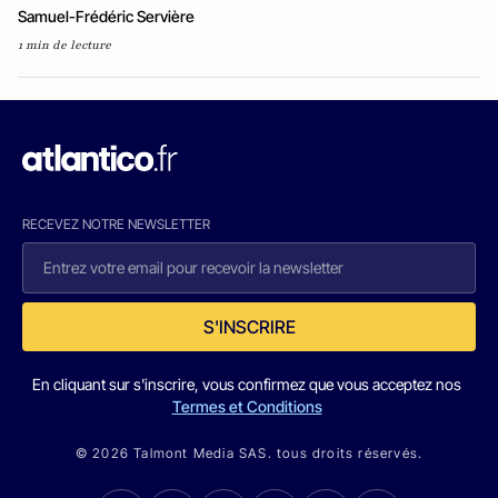
Samuel-Frédéric Servière
1 min de lecture
RECEVEZ NOTRE NEWSLETTER
S'INSCRIRE
En cliquant sur s'inscrire, vous confirmez que vous acceptez nos
Termes et Conditions
© 2026 Talmont Media SAS. tous droits réservés.