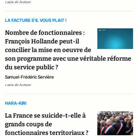
1 min de lecture
LA FACTURE S'IL VOUS PLAIT !
Nombre de fonctionnaires :
François Hollande peut-il
concilier la mise en oeuvre de
son programme avec une véritable réforme
du service public ?
Samuel-Frédéric Servière
1 min de lecture
HARA-KIRI
La France se suicide-t-elle à
grands coups de
fonctionnaires territoriaux ?