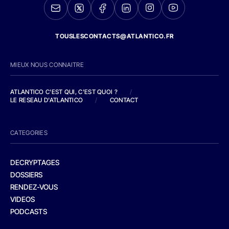
TOUSLESCONTACTS@ATLANTICO.FR
MIEUX NOUS CONNAITRE
ATLANTICO C'EST QUI, C'EST QUOI ?
/
LE RESEAU D'ATLANTICO
/
CONTACT
CATEGORIES
DECRYPTAGES
DOSSIERS
RENDEZ-VOUS
VIDEOS
PODCASTS