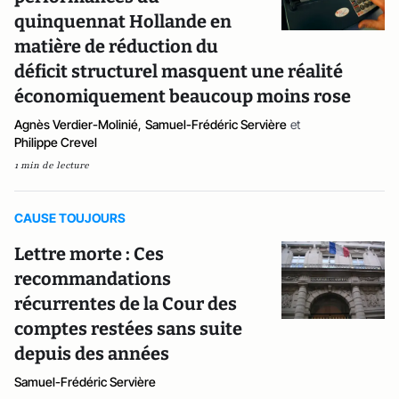
quinquennat Hollande en
matière de réduction du
déficit structurel masquent une réalité
économiquement beaucoup moins rose
Agnès Verdier-Molinié
,
Samuel-Frédéric Servière
et
Philippe Crevel
1 min de lecture
CAUSE TOUJOURS
Lettre morte : Ces
recommandations
récurrentes de la Cour des
comptes restées sans suite
depuis des années
Samuel-Frédéric Servière