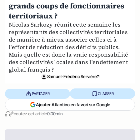
grands coups de fonctionnaires
territoriaux ?
Nicolas Sarkozy réunit cette semaine les
représentants des collectivités territoriales
de manière à mieux associer celles-ci à
l'effort de réduction des déficits publics.
Mais quelle est donc la vraie responsabilité
des collectivités locales dans l'endettement
global français ?
Samuel-Frédéric Servière
PARTAGER
CLASSER
Ajouter Atlantico en favori sur Google
Écoutez cet article
0:00min