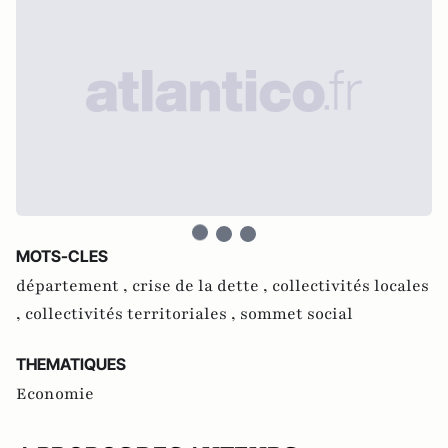
MOTS-CLES
département ,
crise de la dette ,
collectivités locales
,
collectivités territoriales ,
sommet social
THEMATIQUES
Economie