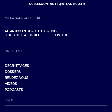
TOUSLESCONTACTS@ATLANTICO.FR
MIEUX NOUS CONNAITRE
ATLANTICO C'EST QUI, C'EST QUOI ?
/
LE RESEAU D'ATLANTICO
/
CONTACT
CATEGORIES
DECRYPTAGES
DOSSIERS
RENDEZ-VOUS
VIDEOS
PODCASTS
LEGAL