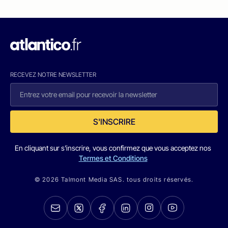
RECEVEZ NOTRE NEWSLETTER
S'INSCRIRE
En cliquant sur s'inscrire, vous confirmez que vous acceptez nos
Termes et Conditions
© 2026 Talmont Media SAS. tous droits réservés.