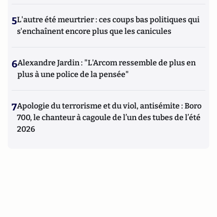
5
L'autre été meurtrier : ces coups bas politiques qui
s'enchaînent encore plus que les canicules
6
Alexandre Jardin : "L'Arcom ressemble de plus en
plus à une police de la pensée"
7
Apologie du terrorisme et du viol, antisémite : Boro
700, le chanteur à cagoule de l’un des tubes de l’été
2026