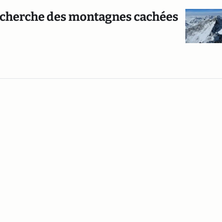
a recherche des montagnes cachées