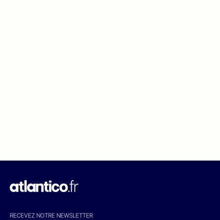
RECEVEZ NOTRE NEWSLETTER