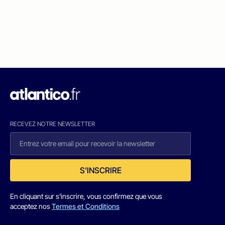
RECEVEZ NOTRE NEWSLETTER
S'INSCRIRE
En cliquant sur s'inscrire, vous confirmez que vous
acceptez nos
Termes et Conditions