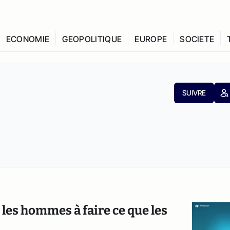
ECONOMIE
GEOPOLITIQUE
EUROPE
SOCIETE
SUIVRE
les hommes à faire ce que les