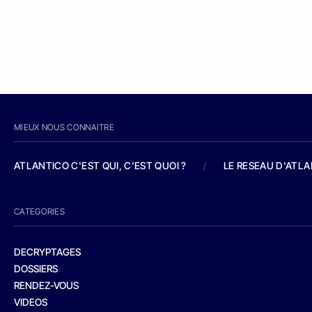
MIEUX NOUS CONNAITRE
ATLANTICO C'EST QUI, C'EST QUOI ?
/
LE RESEAU D'ATL
CATEGORIES
DECRYPTAGES
DOSSIERS
RENDEZ-VOUS
VIDEOS