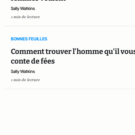
Sally Watkins
1 min de lecture
BONNES FEUILLES
Comment trouver l'homme qu'il vous fa
conte de fées
Sally Watkins
1 min de lecture