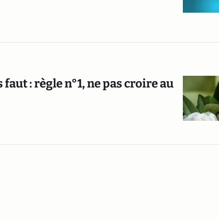
ut : règle n°1, ne pas croire au