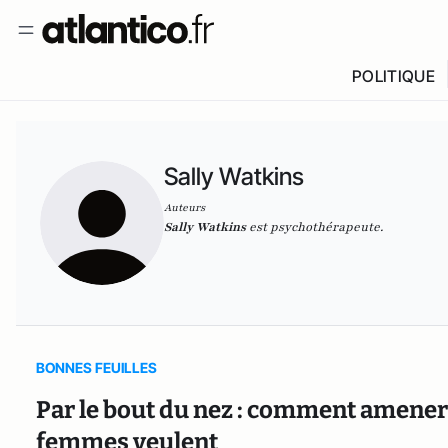
POLITIQUE
Sally Watkins
Auteurs
Sally Watkins
est
psychothérapeute
.
BONNES FEUILLES
Par le bout du nez : comment amener 
femmes veulent