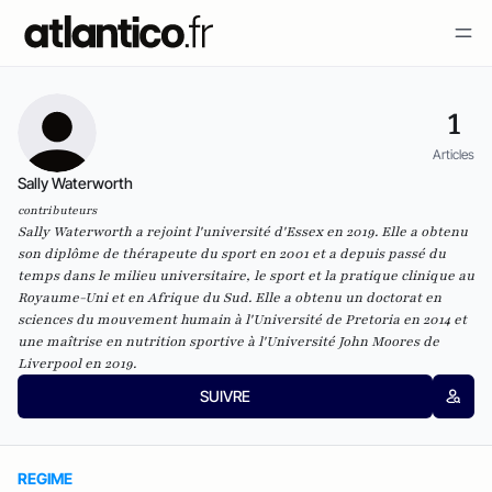
1
Articles
Sally Waterworth
contributeurs
Sally Waterworth a rejoint l'université d'Essex en 2019. Elle a obtenu
son diplôme de thérapeute du sport en 2001 et a depuis passé du
temps dans le milieu universitaire, le sport et la pratique clinique au
Royaume-Uni et en Afrique du Sud. Elle a obtenu un doctorat en
sciences du mouvement humain à l'Université de Pretoria en 2014 et
une maîtrise en nutrition sportive à l'Université John Moores de
Liverpool en 2019.
SUIVRE
REGIME