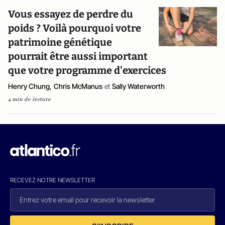
Vous essayez de perdre du
poids ? Voilà pourquoi votre
patrimoine génétique
pourrait être aussi important
que votre programme d'exercices
Henry Chung
,
Chris McManus
et
Sally Waterworth
4 min de lecture
RECEVEZ NOTRE NEWSLETTER