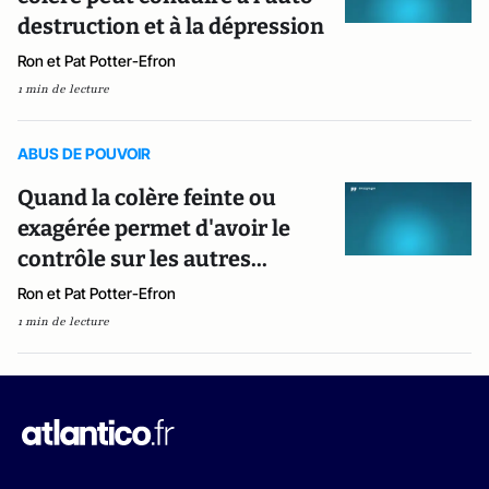
destruction et à la dépression
Ron et Pat Potter-Efron
1 min de lecture
ABUS DE POUVOIR
Quand la colère feinte ou
exagérée permet d'avoir le
contrôle sur les autres...
Ron et Pat Potter-Efron
1 min de lecture