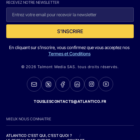
RECEVEZ NOTRE NEWSLETTER
S'INSCRIRE
En cliquant sur s'inscrire, vous confirmez que vous acceptez nos
Termes et Conditions
© 2026 Talmont Media SAS. tous droits réservés.
TOUSLESCONTACTS@ATLANTICO.FR
MIEUX NOUS CONNAITRE
ATLANTICO C'EST QUI, C'EST QUOI ?
/