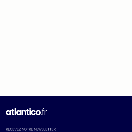
RECEVEZ NOTRE NEWSLETTER