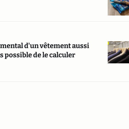
nemental d'un vêtement aussi
s possible de le calculer