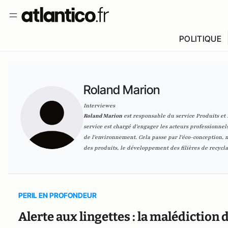
POLITIQUE
Roland Marion
Interviewes
Roland Marion
est responsable du service Produits et E
service est chargé d'engager les acteurs professionne
de l'environnement. Cela passe par l'éco-conception, 
des produits, le développement des filières de recycla
PERIL EN PROFONDEUR
Alerte aux lingettes : la malédiction