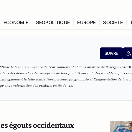
ECONOMIE
GEOPOLITIQUE
EUROPE
SOCIETE
SUIVRE
fficacité Matière à l'Agence de l'environnement et de la maîtrise de l'énergie (
ADEM
ls dans des démarches de conception de leur produit qui soit plus durable et plus re
mais également la lutte contre l'obsolescence programmée et l'augmentation de la dur
ge et de valorisation des produits en fin de vie.
 des égouts occidentaux