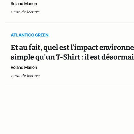
Roland Marion
1 min de lecture
ATLANTICO GREEN
Et au fait, quel est l'impact environ
simple qu'un T-Shirt : il est désormai
Roland Marion
1 min de lecture