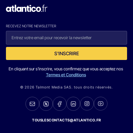
RECEVEZ NOTRE NEWSLETTER
S'INSCRIRE
En cliquant sur s'inscrire, vous confirmez que vous acceptez nos
Termes et Conditions
© 2026 Talmont Media SAS. tous droits réservés.
TOUSLESCONTACTS@ATLANTICO.FR