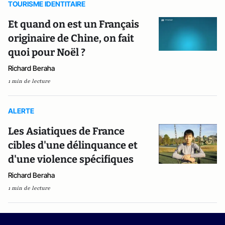
TOURISME IDENTITAIRE
Et quand on est un Français
originaire de Chine, on fait
quoi pour Noël ?
Richard Beraha
1 min de lecture
ALERTE
Les Asiatiques de France
cibles d'une délinquance et
d'une violence spécifiques
Richard Beraha
1 min de lecture