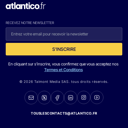
RECEVEZ NOTRE NEWSLETTER
S'INSCRIRE
En cliquant sur s'inscrire, vous confirmez que vous acceptez nos
Termes et Conditions
© 2026 Talmont Media SAS. tous droits réservés.
TOUSLESCONTACTS@ATLANTICO.FR