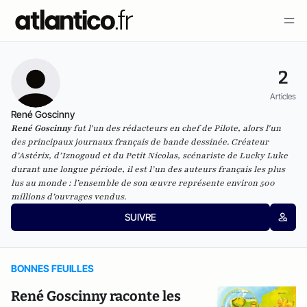
2
Articles
René Goscinny
René Goscinny
fut l'un des rédacteurs en chef de Pilote, alors l'un
des principaux journaux français de bande dessinée. Créateur
d’Astérix, d’Iznogoud et du Petit Nicolas, scénariste de Lucky Luke
durant une longue période, il est l’un des auteurs français les plus
lus au monde : l’ensemble de son œuvre représente environ 500
millions d’ouvrages vendus.
SUIVRE
BONNES FEUILLES
René Goscinny raconte les