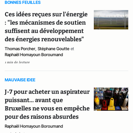
BONNES FEUILLES
Ces idées reçues sur l'énergie
: "les mécanismes de soutien
suffisent au développement
des énergies renouvelables"
Thomas Porcher
,
Stéphane Goutte
et
Raphaël Homayoun Boroumand
1 min de lecture
MAUVAISE IDEE
J-7 pour acheter un aspirateur
puissant... avant que
Bruxelles ne vous en empêche
pour des raisons absurdes
Raphaël Homayoun Boroumand