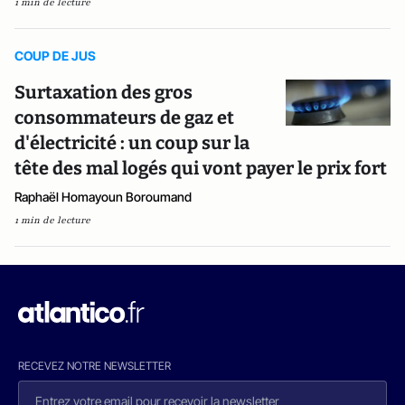
1 min de lecture
COUP DE JUS
Surtaxation des gros
consommateurs de gaz et
d'électricité : un coup sur la
tête des mal logés qui vont payer le prix fort
Raphaël Homayoun Boroumand
1 min de lecture
RECEVEZ NOTRE NEWSLETTER