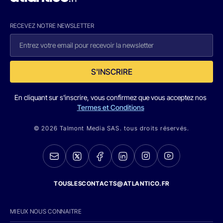
RECEVEZ NOTRE NEWSLETTER
S'INSCRIRE
En cliquant sur s'inscrire, vous confirmez que vous acceptez nos
Termes et Conditions
© 2026 Talmont Media SAS. tous droits réservés.
TOUSLESCONTACTS@ATLANTICO.FR
MIEUX NOUS CONNAITRE