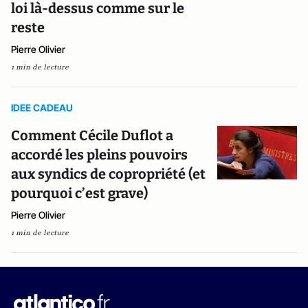
loi là-dessus comme sur le
reste
Pierre Olivier
1 min de lecture
IDEE CADEAU
Comment Cécile Duflot a
accordé les pleins pouvoirs
aux syndics de copropriété (et
pourquoi c’est grave)
Pierre Olivier
1 min de lecture