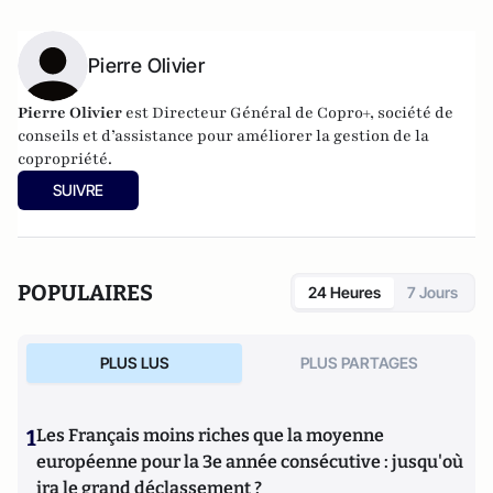
Pierre Olivier
Pierre Olivier
est Directeur Général de Copro+,
société de
conseils et d’assistance pour
améliorer la gestion de la
copropriété.
SUIVRE
POPULAIRES
24 Heures
7 Jours
PLUS LUS
PLUS PARTAGES
1
Les Français moins riches que la moyenne
européenne pour la 3e année consécutive : jusqu'où
ira le grand déclassement ?