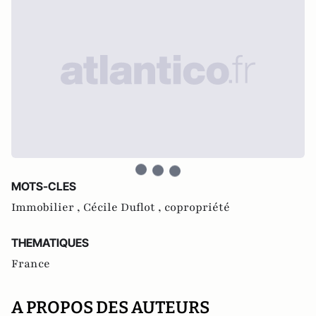
MOTS-CLES
Immobilier ,
Cécile Duflot ,
copropriété
THEMATIQUES
France
A PROPOS DES AUTEURS