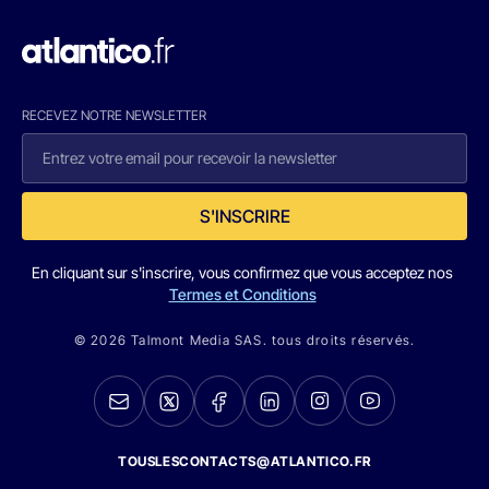
RECEVEZ NOTRE NEWSLETTER
S'INSCRIRE
En cliquant sur s'inscrire, vous confirmez que vous acceptez nos
Termes et Conditions
© 2026 Talmont Media SAS. tous droits réservés.
TOUSLESCONTACTS@ATLANTICO.FR