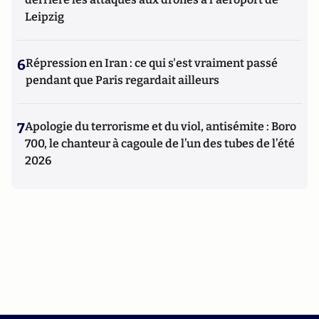
Leipzig
6
Répression en Iran : ce qui s'est vraiment passé
pendant que Paris regardait ailleurs
7
Apologie du terrorisme et du viol, antisémite : Boro
700, le chanteur à cagoule de l’un des tubes de l’été
2026