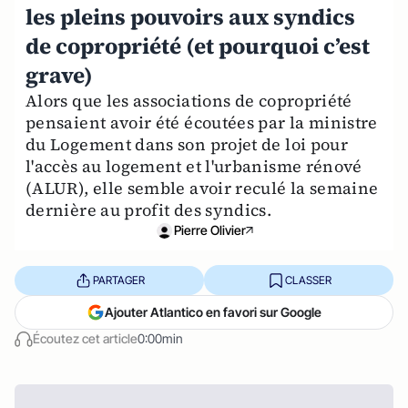
les pleins pouvoirs aux syndics
de copropriété (et pourquoi c’est
grave)
Alors que les associations de copropriété
pensaient avoir été écoutées par la ministre
du Logement dans son projet de loi pour
l'accès au logement et l'urbanisme rénové
(ALUR), elle semble avoir reculé la semaine
dernière au profit des syndics.
Pierre Olivier
PARTAGER
CLASSER
Ajouter Atlantico en favori sur Google
Écoutez cet article
0:00min