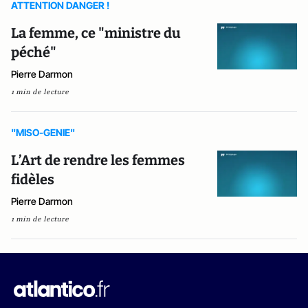
ATTENTION DANGER !
La femme, ce "ministre du
péché"
Pierre Darmon
1 min de lecture
"MISO-GENIE"
L’Art de rendre les femmes
fidèles
Pierre Darmon
1 min de lecture