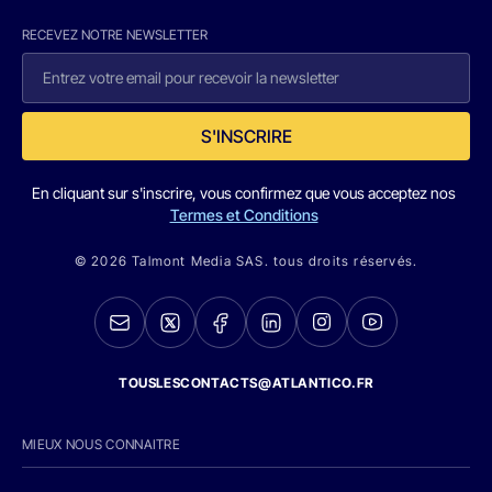
RECEVEZ NOTRE NEWSLETTER
S'INSCRIRE
En cliquant sur s'inscrire, vous confirmez que vous acceptez nos
Termes et Conditions
© 2026 Talmont Media SAS. tous droits réservés.
TOUSLESCONTACTS@ATLANTICO.FR
MIEUX NOUS CONNAITRE