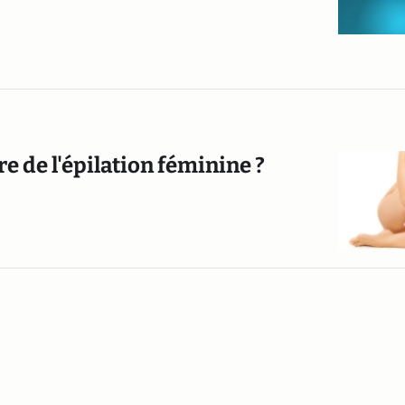
ure de l'épilation féminine ?