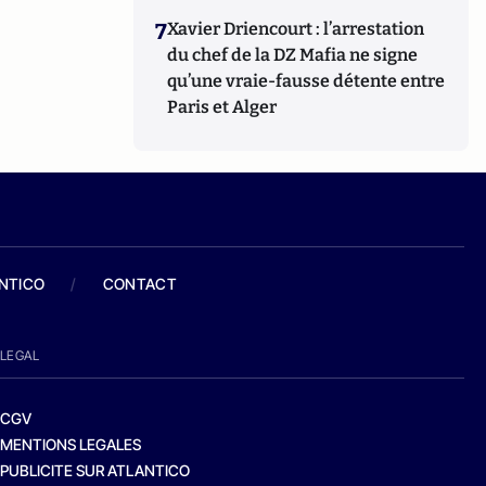
7
Xavier Driencourt : l’arrestation
du chef de la DZ Mafia ne signe
qu’une vraie-fausse détente entre
Paris et Alger
ANTICO
/
CONTACT
LEGAL
CGV
MENTIONS LEGALES
PUBLICITE SUR ATLANTICO