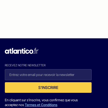
RECEVEZ NOTRE NEWSLETTER
S'INSCRIRE
En cliquant sur s'inscrire, vous confirmez que vous
acceptez nos
Termes et Conditions