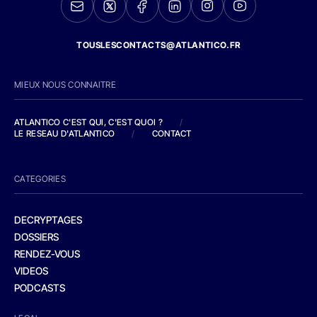
TOUSLESCONTACTS@ATLANTICO.FR
MIEUX NOUS CONNAITRE
ATLANTICO C'EST QUI, C'EST QUOI ?
/
LE RESEAU D'ATLANTICO
/
CONTACT
CATEGORIES
DECRYPTAGES
DOSSIERS
RENDEZ-VOUS
VIDEOS
PODCASTS