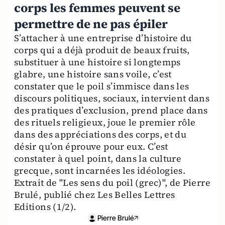
corps les femmes peuvent se
permettre de ne pas épiler
S’attacher à une entreprise d’histoire du
corps qui a déjà produit de beaux fruits,
substituer à une histoire si longtemps
glabre, une histoire sans voile, c’est
constater que le poil s’immisce dans les
discours politiques, sociaux, intervient dans
des pratiques d’exclusion, prend place dans
des rituels religieux, joue le premier rôle
dans des appréciations des corps, et du
désir qu’on éprouve pour eux. C’est
constater à quel point, dans la culture
grecque, sont incarnées les idéologies.
Extrait de "Les sens du poil (grec)", de Pierre
Brulé, publié chez Les Belles Lettres
Editions (1/2).
Pierre Brulé