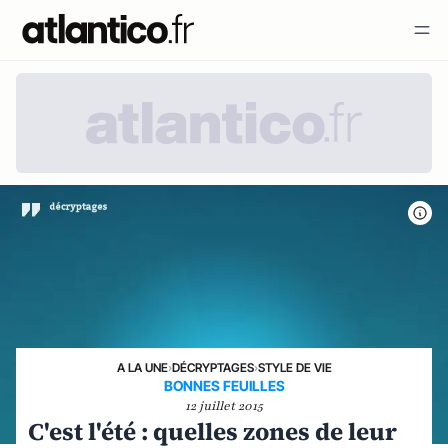
A LA UNE
›
DÉCRYPTAGES
›
STYLE DE VIE
BONNES FEUILLES
12 juillet 2015
C'est l'été : quelles zones de leur