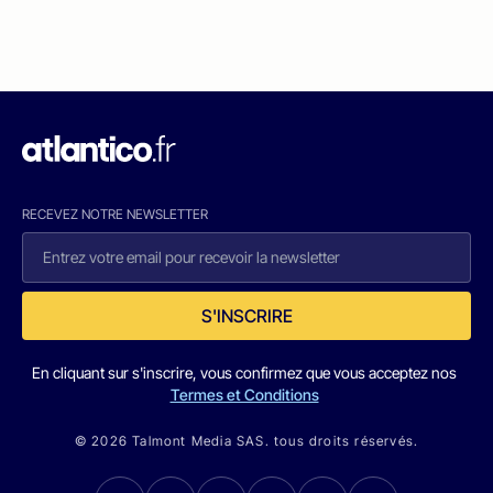
RECEVEZ NOTRE NEWSLETTER
S'INSCRIRE
En cliquant sur s'inscrire, vous confirmez que vous acceptez nos
Termes et Conditions
© 2026 Talmont Media SAS. tous droits réservés.