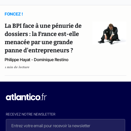
FONCEZ !
La BPI face à une pénurie de
dossiers : la France est-elle
menacée par une grande
panne d'entrepreneurs ?
Philippe Hayat - Dominique Restino
1 min de lecture
RECEVEZ NOTRE NEWSLETTER