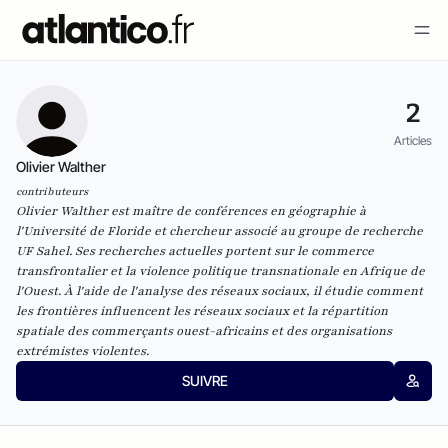
2
Articles
Olivier Walther
contributeurs
Olivier Walther est maître de conférences en géographie à
l'Université de Floride et chercheur associé au groupe de recherche
UF Sahel. Ses recherches actuelles portent sur le commerce
transfrontalier et la violence politique transnationale en Afrique de
l'Ouest. À l'aide de l'analyse des réseaux sociaux, il étudie comment
les frontières influencent les réseaux sociaux et la répartition
spatiale des commerçants ouest-africains et des organisations
extrémistes violentes.
SUIVRE