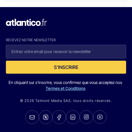
RECEVEZ NOTRE NEWSLETTER
S'INSCRIRE
En cliquant sur s'inscrire, vous confirmez que vous acceptez nos
Termes et Conditions
© 2026 Talmont Media SAS. tous droits réservés.