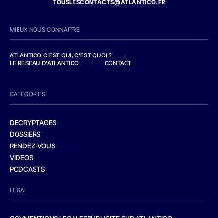
TOUSLESCONTACTS@ATLANTICO.FR
MIEUX NOUS CONNAITRE
ATLANTICO C'EST QUI, C'EST QUOI ?
/
LE RESEAU D'ATLANTICO
/
CONTACT
CATEGORIES
DECRYPTAGES
DOSSIERS
RENDEZ-VOUS
VIDEOS
PODCASTS
LEGAL