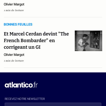
Olivier Margot
1 min de lecture
BONNES FEUILLES
Et Marcel Cerdan devint "The
French Bombarder" en
corrigeant un GI
Olivier Margot
1 min de lecture
RECEVEZ NOTRE NEWSLETTER