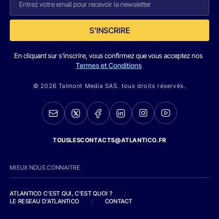
S'INSCRIRE
En cliquant sur s'inscrire, vous confirmez que vous acceptez nos
Termes et Conditions
© 2026 Talmont Media SAS. tous droits réservés.
TOUSLESCONTACTS@ATLANTICO.FR
MIEUX NOUS CONNAITRE
ATLANTICO C'EST QUI, C'EST QUOI ?
/
LE RESEAU D'ATLANTICO
/
CONTACT