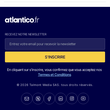
RECEVEZ NOTRE NEWSLETTER
S'INSCRIRE
En cliquant sur s'inscrire, vous confirmez que vous acceptez nos
Termes et Conditions
© 2026 Talmont Media SAS. tous droits réservés.