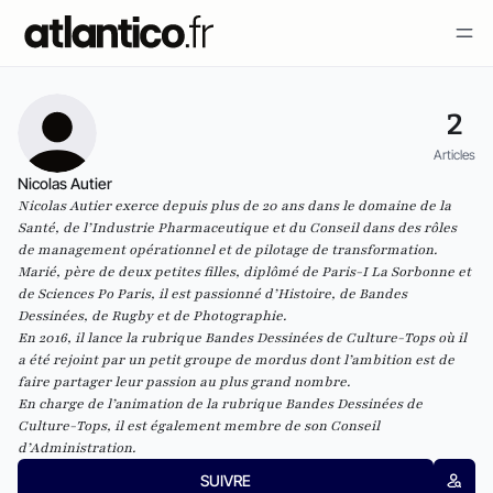
2
Articles
Nicolas Autier
Nicolas Autier exerce depuis plus de 20 ans dans le domaine de la
Santé, de l’Industrie Pharmaceutique et du Conseil dans des rôles
de management opérationnel et de pilotage de transformation.
Marié, père de deux petites filles, diplômé de Paris-I La Sorbonne et
de Sciences Po Paris, il est passionné d’Histoire, de Bandes
Dessinées, de Rugby et de Photographie.
En 2016, il lance la rubrique Bandes Dessinées de Culture-Tops où il
a été rejoint par un petit groupe de mordus dont l’ambition est de
faire partager leur passion au plus grand nombre.
En charge de l’animation de la rubrique Bandes Dessinées de
Culture-Tops, il est également membre de son Conseil
d’Administration.
SUIVRE