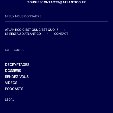
TOUSLESCONTACTS@ATLANTICO.FR
MIEUX NOUS CONNAITRE
ATLANTICO C'EST QUI, C'EST QUOI ?
/
LE RESEAU D'ATLANTICO
/
CONTACT
CATEGORIES
DECRYPTAGES
DOSSIERS
RENDEZ-VOUS
VIDEOS
PODCASTS
LEGAL