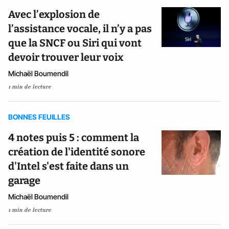
Avec l’explosion de
l’assistance vocale, il n’y a pas
que la SNCF ou Siri qui vont
devoir trouver leur voix
Michaël Boumendil
1 min de lecture
BONNES FEUILLES
4 notes puis 5 : comment la
création de l'identité sonore
d'Intel s'est faite dans un
garage
Michaël Boumendil
1 min de lecture