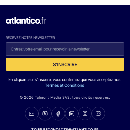
RECEVEZ NOTRE NEWSLETTER
S'INSCRIRE
En cliquant sur s'inscrire, vous confirmez que vous acceptez nos
Termes et Conditions
© 2026 Talmont Media SAS. tous droits réservés.
TOUSLESCONTACTS@ATLANTICO.FR