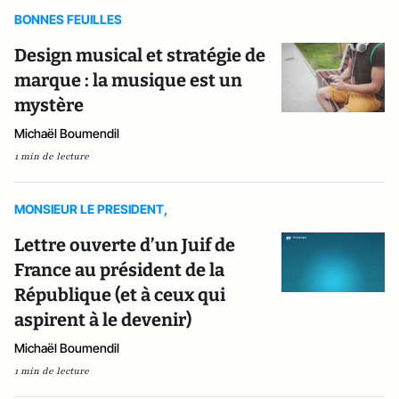
BONNES FEUILLES
Design musical et stratégie de
marque : la musique est un
mystère
Michaël Boumendil
1 min de lecture
MONSIEUR LE PRESIDENT,
Lettre ouverte d’un Juif de
France au président de la
République (et à ceux qui
aspirent à le devenir)
Michaël Boumendil
1 min de lecture