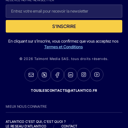
S'INSCRIRE
En cliquant sur s'inscrire, vous confirmez que vous acceptez nos
Termes et Conditions
© 2026 Talmont Media SAS. tous droits réservés.
TOUSLESCONTACTS@ATLANTICO.FR
MIEUX NOUS CONNAITRE
ATLANTICO C'EST QUI, C'EST QUOI ?
/
LE RESEAU D'ATLANTICO
/
CONTACT