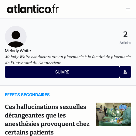
2
Articles
Melody White
Melody White est doctorante en pharmacie à la faculté de pharmacie
de l'Université du Connecticut.
SUIVRE
EFFETS SECONDAIRES
Ces hallucinations sexuelles
dérangeantes que les
anesthésies provoquent chez
certains patients