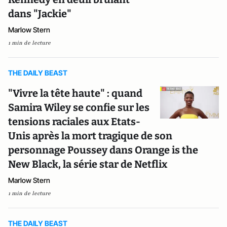
dans "Jackie"
Marlow Stern
1 min de lecture
THE DAILY BEAST
"Vivre la tête haute" : quand
Samira Wiley se confie sur les
tensions raciales aux Etats-
Unis après la mort tragique de son
personnage Poussey dans Orange is the
New Black, la série star de Netflix
Marlow Stern
1 min de lecture
THE DAILY BEAST