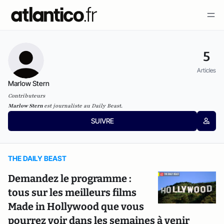
5
Articles
Marlow Stern
Contributeurs
Marlow Stern
est journaliste au Daily Beast.
SUIVRE
THE DAILY BEAST
Demandez le programme :
tous sur les meilleurs films
Made in Hollywood que vous
pourrez voir dans les semaines à venir