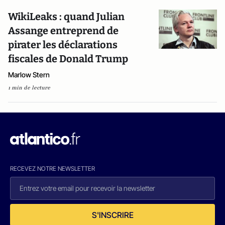
WikiLeaks : quand Julian
Assange entreprend de
pirater les déclarations
fiscales de Donald Trump
Marlow Stern
1 min de lecture
RECEVEZ NOTRE NEWSLETTER
S'INSCRIRE