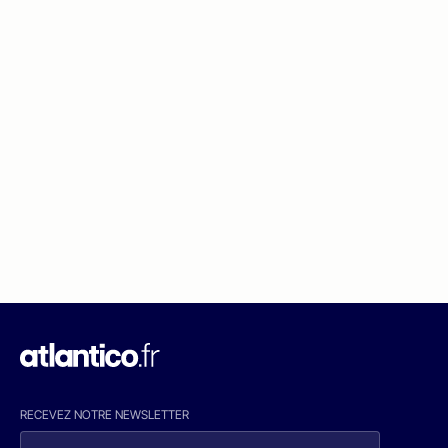
RECEVEZ NOTRE NEWSLETTER