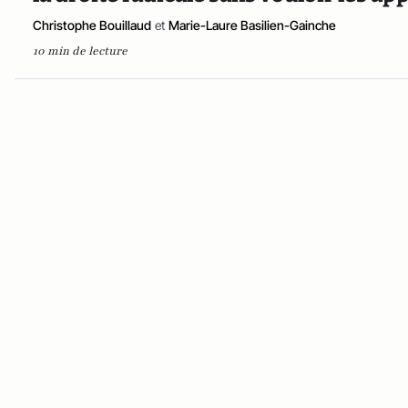
Christophe Bouillaud
et
Marie-Laure Basilien-Gainche
10 min de lecture