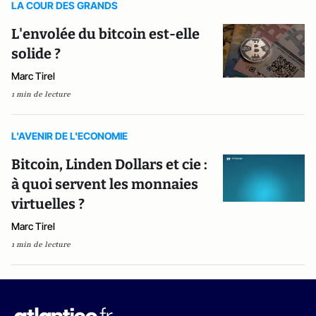
LA COUR DES GRANDS
L'envolée du bitcoin est-elle
solide ?
Marc Tirel
1 min de lecture
L'AVENIR DE L'ECONOMIE
Bitcoin, Linden Dollars et cie :
à quoi servent les monnaies
virtuelles ?
Marc Tirel
1 min de lecture