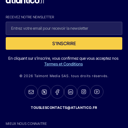
RECEVEZ NOTRE NEWSLETTER
S'INSCRIRE
En cliquant sur s'inscrire, vous confirmez que vous acceptez nos
Termes et Conditions
© 2026 Talmont Media SAS. tous droits réservés.
TOUSLESCONTACTS@ATLANTICO.FR
MIEUX NOUS CONNAITRE