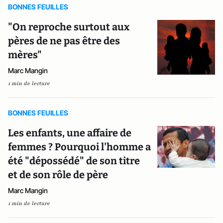
BONNES FEUILLES
"On reproche surtout aux
pères de ne pas être des
mères"
Marc Mangin
1 min de lecture
BONNES FEUILLES
Les enfants, une affaire de
femmes ? Pourquoi l'homme a
été "dépossédé" de son titre
et de son rôle de père
Marc Mangin
1 min de lecture