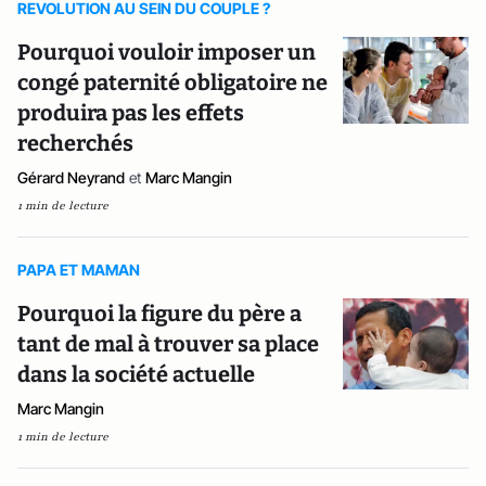
REVOLUTION AU SEIN DU COUPLE ?
Pourquoi vouloir imposer un
congé paternité obligatoire ne
produira pas les effets
recherchés
Gérard Neyrand
et
Marc Mangin
1 min de lecture
PAPA ET MAMAN
Pourquoi la figure du père a
tant de mal à trouver sa place
dans la société actuelle
Marc Mangin
1 min de lecture