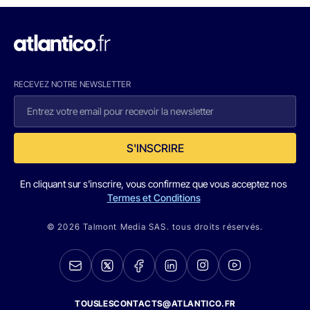
RECEVEZ NOTRE NEWSLETTER
S'INSCRIRE
En cliquant sur s'inscrire, vous confirmez que vous acceptez nos
Termes et Conditions
© 2026 Talmont Media SAS. tous droits réservés.
TOUSLESCONTACTS@ATLANTICO.FR