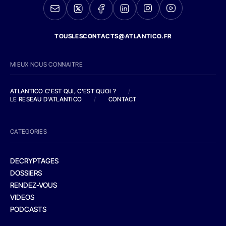
TOUSLESCONTACTS@ATLANTICO.FR
MIEUX NOUS CONNAITRE
ATLANTICO C'EST QUI, C'EST QUOI ?
/
LE RESEAU D'ATLANTICO
/
CONTACT
CATEGORIES
DECRYPTAGES
DOSSIERS
RENDEZ-VOUS
VIDEOS
PODCASTS