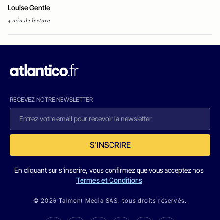
Louise Gentle
4 min de lecture
RECEVEZ NOTRE NEWSLETTER
S'INSCRIRE
En cliquant sur s'inscrire, vous confirmez que vous acceptez nos
Termes et Conditions
© 2026 Talmont Media SAS. tous droits réservés.