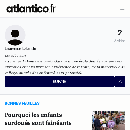
2
Articles
Laurence Lalande
Contributeurs
Laurence Lalande
est co-fondatrice d'une école dédiée aux enfants
surdoués et nous livre son expérience de terrain, de la maternelle au
collège, auprès des enfants à haut potentiel.
SUIVRE
BONNES FEUILLES
Pourquoi les enfants
surdoués sont fainéants