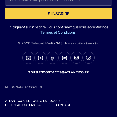
S'INSCRIRE
En cliquant sur s'inscrire, vous confirmez que vous acceptez nos
Termes et Conditions
© 2026 Talmont Media SAS. tous droits réservés.
TOUSLESCONTACTS@ATLANTICO.FR
MIEUX NOUS CONNAITRE
ATLANTICO C'EST QUI, C'EST QUOI ?
/
LE RESEAU D'ATLANTICO
/
CONTACT