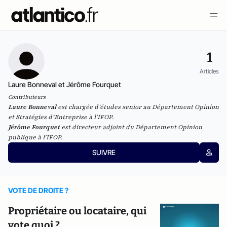
1
Articles
Laure Bonneval et Jérôme Fourquet
Contributeurs
Laure Bonneval
est chargée d’études senior au Département Opinion
et Stratégies d’Entreprise à l'IFOP.
Jérôme Fourquet
est directeur adjoint du Département Opinion
publique à l'IFOP.
SUIVRE
VOTE DE DROITE ?
Propriétaire ou locataire, qui
vote quoi ?