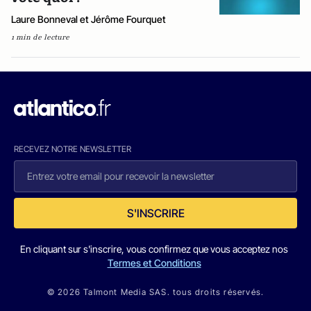
Laure Bonneval et Jérôme Fourquet
1 min de lecture
RECEVEZ NOTRE NEWSLETTER
S'INSCRIRE
En cliquant sur s'inscrire, vous confirmez que vous acceptez nos
Termes et Conditions
© 2026 Talmont Media SAS. tous droits réservés.