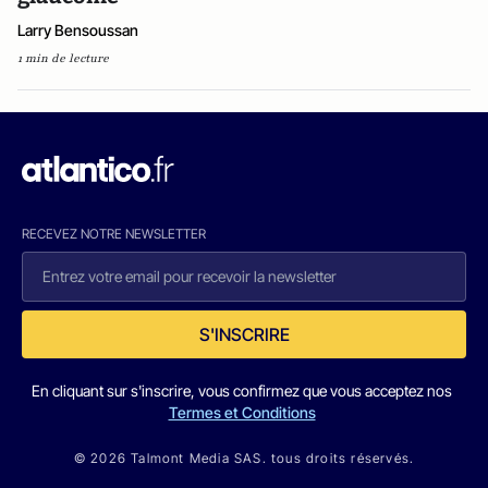
Larry Bensoussan
1 min de lecture
RECEVEZ NOTRE NEWSLETTER
S'INSCRIRE
En cliquant sur s'inscrire, vous confirmez que vous acceptez nos
Termes et Conditions
© 2026 Talmont Media SAS. tous droits réservés.