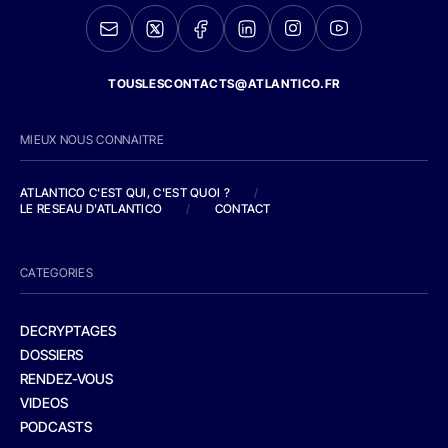
TOUSLESCONTACTS@ATLANTICO.FR
MIEUX NOUS CONNAITRE
ATLANTICO C'EST QUI, C'EST QUOI ?
/
LE RESEAU D'ATLANTICO
/
CONTACT
CATEGORIES
DECRYPTAGES
DOSSIERS
RENDEZ-VOUS
VIDEOS
PODCASTS