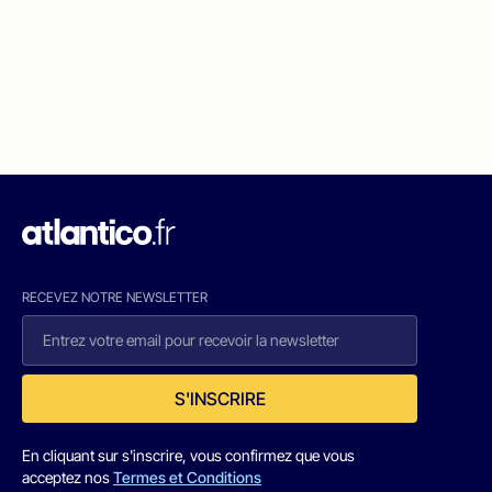
RECEVEZ NOTRE NEWSLETTER
S'INSCRIRE
En cliquant sur s'inscrire, vous confirmez que vous
acceptez nos
Termes et Conditions