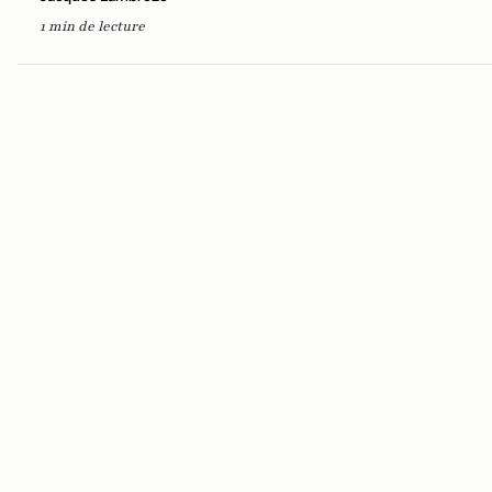
1 min de lecture