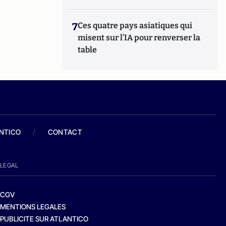
7
Ces quatre pays asiatiques qui
misent sur l’IA pour renverser la
table
ANTICO
/
CONTACT
LEGAL
CGV
MENTIONS LEGALES
PUBLICITE SUR ATLANTICO