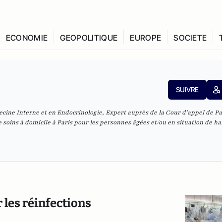
ECONOMIE
GEOPOLITIQUE
EUROPE
SOCIETE
SUIVRE
cine Interne et en Endocrinologie, Expert auprès de la Cour d’appel de Pa
de soins à domicile à Paris pour les personnes âgées
et/ou en situation de ha
 les réinfections