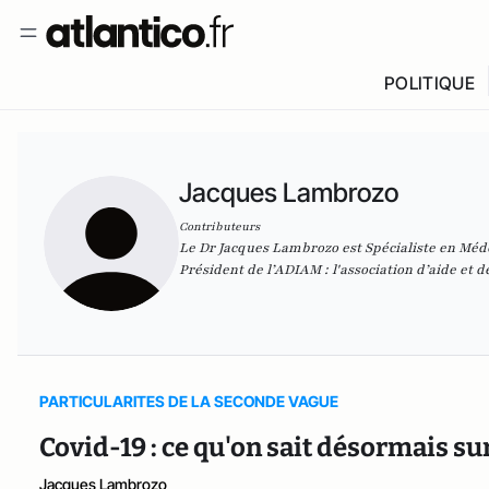
POLITIQUE
Jacques Lambrozo
Contributeurs
Le Dr Jacques Lambrozo est Spécialiste en Méde
Président de l’ADIAM :
l'association d’aide et 
PARTICULARITES DE LA SECONDE VAGUE
Covid-19 : ce qu'on sait désormais sur
Jacques Lambrozo