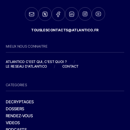
TOUSLESCONTACTS@ATLANTICO.FR
MIEUX NOUS CONNAITRE
ATLANTICO C'EST QUI, C'EST QUOI ?
/
LE RESEAU D'ATLANTICO
/
CONTACT
CATEGORIES
DECRYPTAGES
DOSSIERS
RENDEZ-VOUS
VIDEOS
PODCASTS