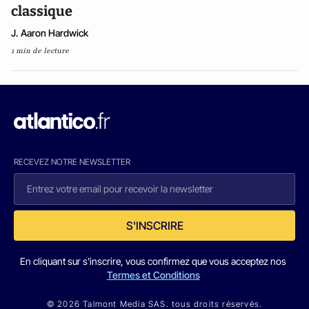
classique
J. Aaron Hardwick
1 min de lecture
RECEVEZ NOTRE NEWSLETTER
S'INSCRIRE
En cliquant sur s'inscrire, vous confirmez que vous acceptez nos
Termes et Conditions
© 2026 Talmont Media SAS. tous droits réservés.