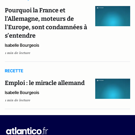
Pourquoi la France et
l’Allemagne, moteurs de
l'Europe, sont condamnées à
s’entendre
Isabelle Bourgeois
1 min de lecture
RECETTE
Emploi : le miracle allemand
Isabelle Bourgeois
1 min de lecture