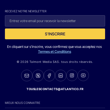
RECEVEZ NOTRE NEWSLETTER
S'INSCRIRE
En cliquant sur s'inscrire, vous confirmez que vous acceptez nos
Termes et Conditions
© 2026 Talmont Media SAS. tous droits réservés.
TOUSLESCONTACTS@ATLANTICO.FR
MIEUX NOUS CONNAITRE