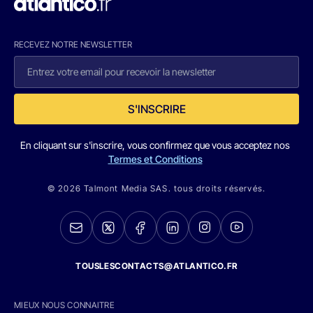
RECEVEZ NOTRE NEWSLETTER
S'INSCRIRE
En cliquant sur s'inscrire, vous confirmez que vous acceptez nos
Termes et Conditions
© 2026 Talmont Media SAS. tous droits réservés.
TOUSLESCONTACTS@ATLANTICO.FR
MIEUX NOUS CONNAITRE