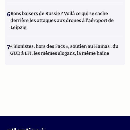
6
Bons baisers de Russie ? Voilà ce qui se cache
derrière les attaques aux drones à l'aéroport de
Leipzig
7
« Sionistes, hors des Facs », soutien au Hamas : du
GUD à LFI, les mêmes slogans, la même haine