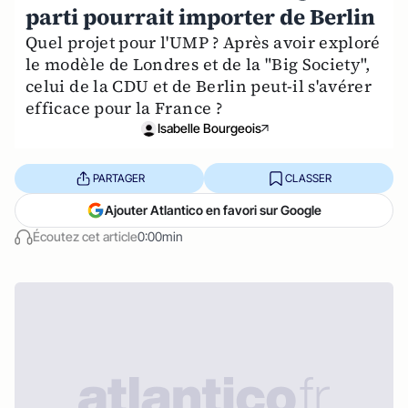
parti pourrait importer de Berlin
Quel projet pour l'UMP ? Après avoir exploré
le modèle de Londres et de la "Big Society",
celui de la CDU et de Berlin peut-il s'avérer
efficace pour la France ?
Isabelle Bourgeois
PARTAGER
CLASSER
Ajouter Atlantico en favori sur Google
Écoutez cet article
0:00min