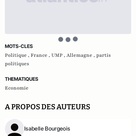
MOTS-CLES
Politique ,
France ,
UMP ,
Allemagne ,
partis
politiques
THEMATIQUES
Economie
A PROPOS DES AUTEURS
Isabelle Bourgeois