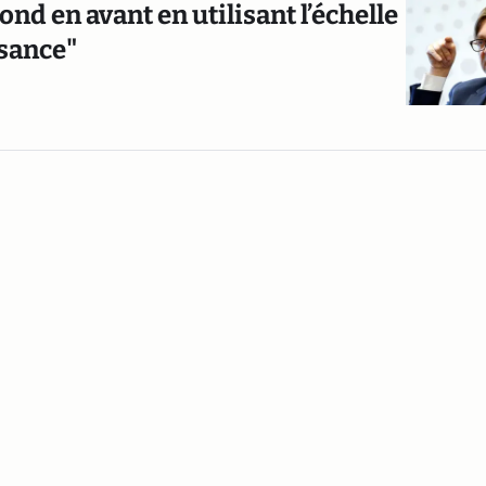
ond en avant en utilisant l’échelle
sance"