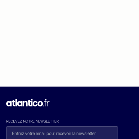
RECEVEZ NOTRE NEWSLETTER