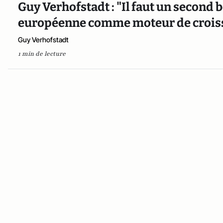
Guy Verhofstadt : "Il faut un second b
européenne comme moteur de crois
Guy Verhofstadt
1 min de lecture